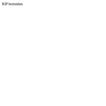
RIP hemsidan