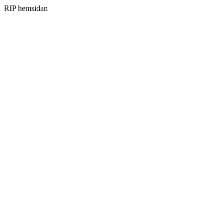
RIP hemsidan