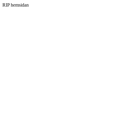
RIP hemsidan