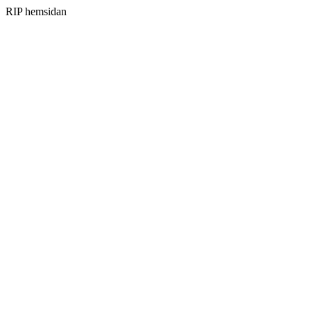
RIP hemsidan